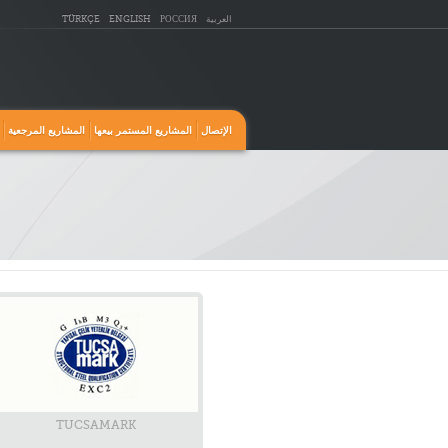
العربية
РОССИЯ
ENGLISH
TÜRKÇE
الإتصال
المشاريع المستمر بيعها
المشاريع المرجعية
TUCSAMARK