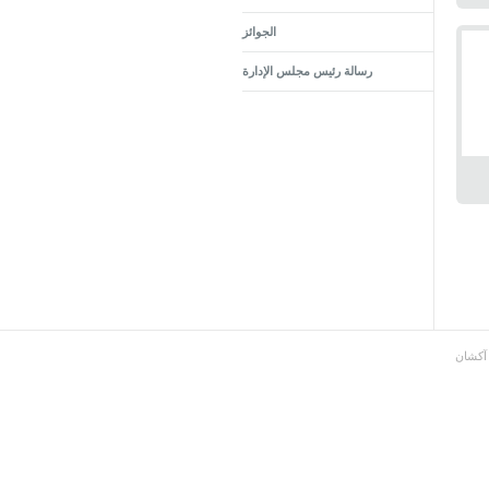
الجوائز
رسالة رئيس مجلس الإدارة
آكشان