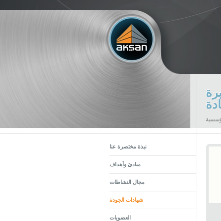
ادة
ؤسسية
نبذة مختصرة عنا
مبادئ وأهداف
مجال النشاطات
شهادات الجودة
العضويات