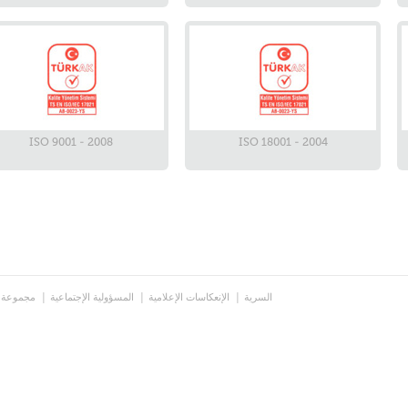
ISO 9001 - 2008
ISO 18001 - 2004
السرية
الإنعكاسات الإعلامية
المسؤولية الإجتماعية
مجموعة 