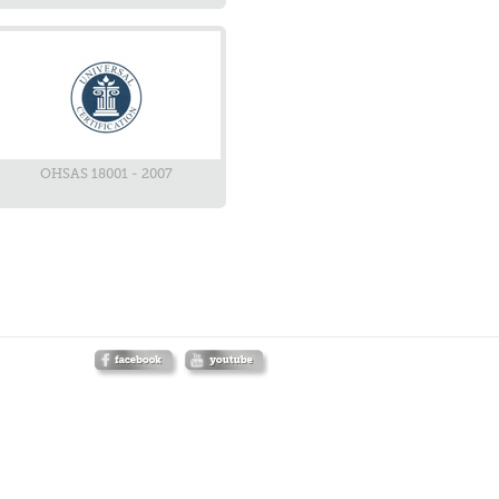
OHSAS 18001 - 2007