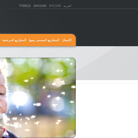
العربية
РОССИЯ
ENGLISH
TÜRKÇE
الإتصال
المشاريع المستمر بيعها
المشاريع المرجعية