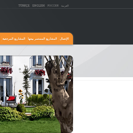
العربية
РОССИЯ
ENGLISH
TÜRKÇE
الإتصال
المشاريع المستمر بيعها
المشاريع المرجعية