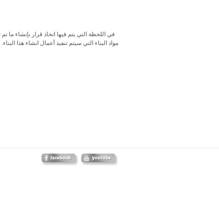
في اللحظة التي يتم فيها اتخاذ قرار بإنشاء ما ت
مواد البناء التي سيتم تنفيذ أعمال انشاء هذا البناء.