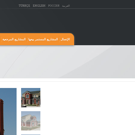
العربية
РОССИЯ
ENGLISH
TÜRKÇE
الإتصال
المشاريع المستمر بيعها
المشاريع المرجعية