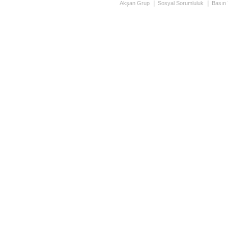
Akşan Grup
Sosyal Sorumluluk
Basın 