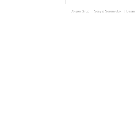
Akşan Grup
Sosyal Sorumluluk
Basın 